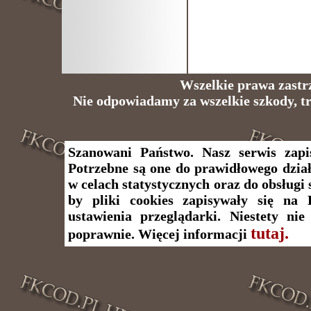
Wszelkie prawa zastr
Nie odpowiadamy za wszelkie szkody, t
Szanowani Państwo. Nasz serwis zapi
Potrzebne są one do prawidłowego dział
w celach statystycznych oraz do obsługi 
by pliki cookies zapisywały się na
ustawienia przeglądarki. Niestety ni
tutaj.
poprawnie. Więcej informacji